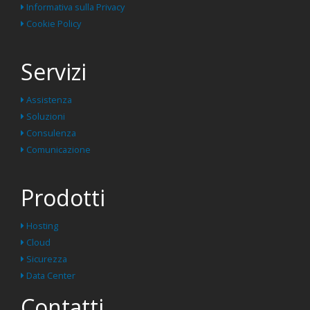
Informativa sulla Privacy
Cookie Policy
Servizi
Assistenza
Soluzioni
Consulenza
Comunicazione
Prodotti
Hosting
Cloud
Sicurezza
Data Center
Contatti