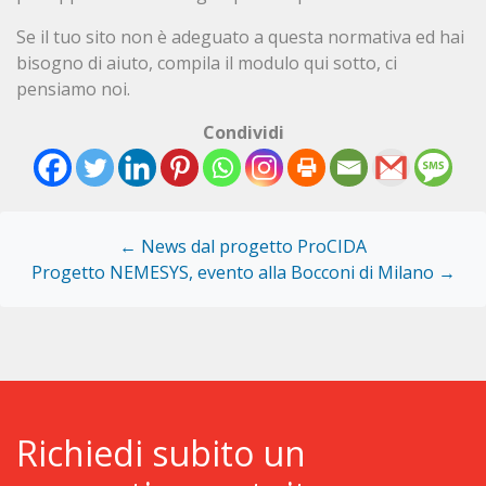
Se il tuo sito non è adeguato a questa normativa ed hai
bisogno di aiuto, compila il modulo qui sotto, ci
pensiamo noi.
Condividi
←
News dal progetto ProCIDA
Progetto NEMESYS, evento alla Bocconi di Milano
→
Richiedi subito un