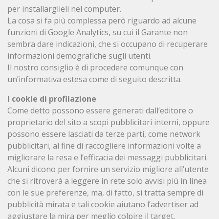
per installarglieli nel computer.
La cosa si fa più complessa però riguardo ad alcune
funzioni di Google Analytics, su cui il Garante non
sembra dare indicazioni, che si occupano di recuperare
informazioni demografiche sugli utenti.
Il nostro consiglio è di procedere comunque con
un’informativa estesa come di seguito descritta.
I cookie di profilazione
Come detto possono essere generati dall’editore o
proprietario del sito a scopi pubblicitari interni, oppure
possono essere lasciati da terze parti, come network
pubblicitari, al fine di raccogliere informazioni volte a
migliorare la resa e l’efficacia dei messaggi pubblicitari.
Alcuni dicono per fornire un servizio migliore all’utente
che si ritroverà a leggere in rete solo avvisi più in linea
con le sue preferenze, ma, di fatto, si tratta sempre di
pubblicità mirata e tali cookie aiutano l’advertiser ad
aggiustare la mira per meglio colpire il target.