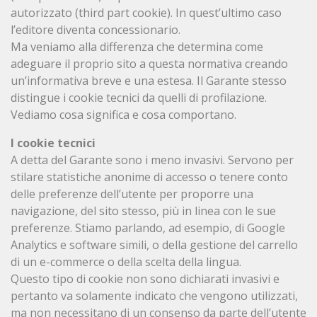
autorizzato (third part cookie). In quest’ultimo caso
l’editore diventa concessionario.
Ma veniamo alla differenza che determina come
adeguare il proprio sito a questa normativa creando
un’informativa breve e una estesa. Il Garante stesso
distingue i cookie tecnici da quelli di profilazione.
Vediamo cosa significa e cosa comportano.
I cookie tecnici
A detta del Garante sono i meno invasivi. Servono per
stilare statistiche anonime di accesso o tenere conto
delle preferenze dell’utente per proporre una
navigazione, del sito stesso, più in linea con le sue
preferenze. Stiamo parlando, ad esempio, di Google
Analytics e software simili, o della gestione del carrello
di un e-commerce o della scelta della lingua.
Questo tipo di cookie non sono dichiarati invasivi e
pertanto va solamente indicato che vengono utilizzati,
ma non necessitano di un consenso da parte dell’utente