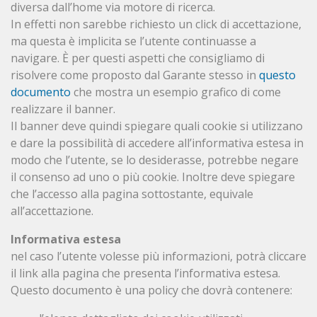
diversa dall’home via motore di ricerca.
In effetti non sarebbe richiesto un click di accettazione,
ma questa è implicita se l’utente continuasse a
navigare. È per questi aspetti che consigliamo di
risolvere come proposto dal Garante stesso in
questo
documento
che mostra un esempio grafico di come
realizzare il banner.
Il banner deve quindi spiegare quali cookie si utilizzano
e dare la possibilità di accedere all’informativa estesa in
modo che l’utente, se lo desiderasse, potrebbe negare
il consenso ad uno o più cookie. Inoltre deve spiegare
che l’accesso alla pagina sottostante, equivale
all’accettazione.
Informativa estesa
nel caso l’utente volesse più informazioni, potrà cliccare
il link alla pagina che presenta l’informativa estesa.
Questo documento è una policy che dovrà contenere: