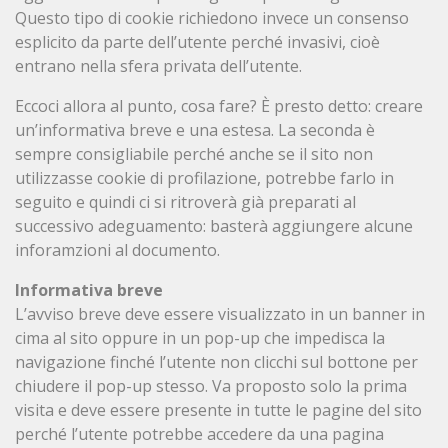
Questo tipo di cookie richiedono invece un consenso
esplicito da parte dell’utente perché invasivi, cioè
entrano nella sfera privata dell’utente.
Eccoci allora al punto, cosa fare? È presto detto: creare
un’informativa breve e una estesa. La seconda è
sempre consigliabile perché anche se il sito non
utilizzasse cookie di profilazione, potrebbe farlo in
seguito e quindi ci si ritroverà già preparati al
successivo adeguamento: basterà aggiungere alcune
inforamzioni al documento.
Informativa breve
L’avviso breve deve essere visualizzato in un banner in
cima al sito oppure in un pop-up che impedisca la
navigazione finché l’utente non clicchi sul bottone per
chiudere il pop-up stesso. Va proposto solo la prima
visita e deve essere presente in tutte le pagine del sito
perché l’utente potrebbe accedere da una pagina