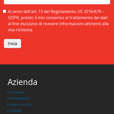
Ai sensi dell'art. 13 del Regolamento UE 2016/679 –
GDPR, presto il mio consenso al trattamento dei dati
al fine esclusivo di ricevere informazioni attinenti alla
mia richiesta.
Azienda
Chi siamo
Certificazioni
Lavora con noi
Contatti