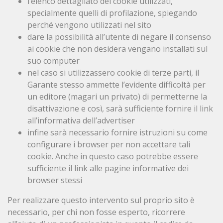
l’elenco dettagliato dei cookie utilizzati,
specialmente quelli di profilazione, spiegando
perché vengono utilizzati nel sito
dare la possibilità all’utente di negare il consenso
ai cookie che non desidera vengano installati sul
suo computer
nel caso si utilizzassero cookie di terze parti, il
Garante stesso ammette l’evidente difficoltà per
un editore (magari un privato) di permetterne la
disattivazione e così, sarà sufficiente fornire il link
all’informativa dell’advertiser
infine sarà necessario fornire istruzioni su come
configurare i browser per non accettare tali
cookie. Anche in questo caso potrebbe essere
sufficiente il link alle pagine informative dei
browser stessi
Per realizzare questo intervento sul proprio sito è
necessario, per chi non fosse esperto, ricorrere