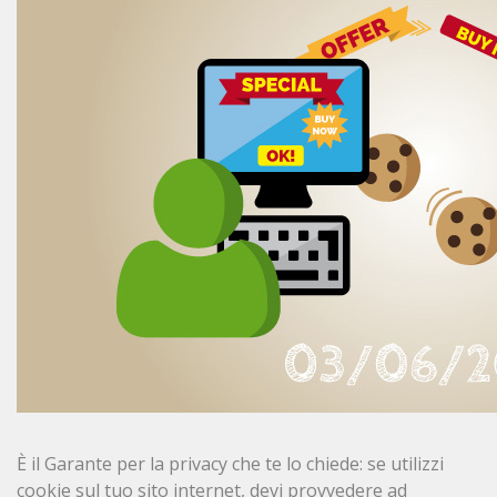
È il Garante per la privacy che te lo chiede: se utilizzi
cookie sul tuo sito internet, devi provvedere ad