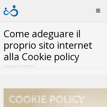
Come adeguare il
proprio sito internet
alla Cookie policy
Pubblicato il 05/05/2015