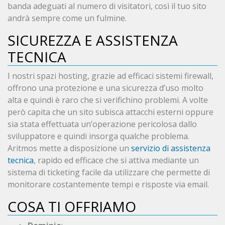
banda adeguati al numero di visitatori, così il tuo sito
andrà sempre come un fulmine.
SICUREZZA E ASSISTENZA
TECNICA
I nostri spazi hosting, grazie ad efficaci sistemi firewall,
offrono una protezione e una sicurezza d’uso molto
alta e quindi è raro che si verifichino problemi. A volte
però capita che un sito subisca attacchi esterni oppure
sia stata effettuata un’operazione pericolosa dallo
sviluppatore e quindi insorga qualche problema.
Aritmos mette a disposizione un
servizio di assistenza
tecnica
, rapido ed efficace che si attiva mediante un
sistema di ticketing facile da utilizzare che permette di
monitorare costantemente tempi e risposte via email.
COSA TI OFFRIAMO