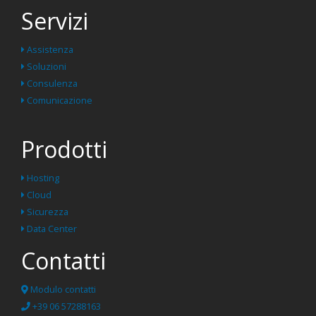
Servizi
Assistenza
Soluzioni
Consulenza
Comunicazione
Prodotti
Hosting
Cloud
Sicurezza
Data Center
Contatti
Modulo contatti
+39 06 57288163