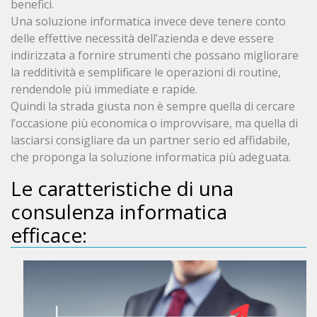
benefici.
Una soluzione informatica invece deve tenere conto
delle effettive necessità dell’azienda e deve essere
indirizzata a fornire strumenti che possano migliorare
la redditività e semplificare le operazioni di routine,
rendendole più immediate e rapide.
Quindi la strada giusta non è sempre quella di cercare
l’occasione più economica o improvvisare, ma quella di
lasciarsi consigliare da un partner serio ed affidabile,
che proponga la soluzione informatica più adeguata.
Le caratteristiche di una
consulenza informatica
efficace: