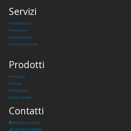
Servizi
Assistenza
Soluzioni
Consulenza
Comunicazione
Prodotti
Hosting
Cloud
Sicurezza
Data Center
Contatti
Modulo contatti
+39 06 57288163