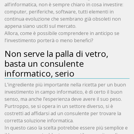
all’informatica, non è sempre chiaro in cosa investire:
computer, periferiche, software, tutti elementi in
continua evoluzione che sembrano già obsoleti non
appena siano usciti sul mercato.
Allora, come è possibile comprendere in anticipo se
l’investimento porterà o meno benefici?
Non serve la palla di vetro,
basta un consulente
informatico, serio
L’ingrediente più importante nella ricetta per un buon
investimento in campo informatico, è di certo il buon
senso, ma anche l’esperienza deve avere il suo peso.
Purtroppo, se si opera in un settore diverso, si è
costretti ad affidarsi ad un consulente per trovare la
corretta soluzione informatica.
In questo caso la scelta potrebbe essere più semplice e