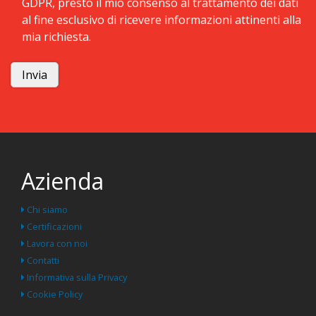
GDPR, presto il mio consenso al trattamento dei dati
al fine esclusivo di ricevere informazioni attinenti alla
mia richiesta.
Azienda
Chi siamo
Certificazioni
Lavora con noi
Contatti
Informativa sulla Privacy
Cookie Policy