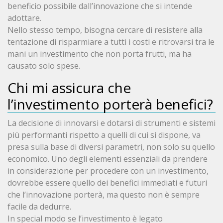
beneficio possibile dall’innovazione che si intende
adottare.
Nello stesso tempo, bisogna cercare di resistere alla
tentazione di risparmiare a tutti i costi e ritrovarsi tra le
mani un investimento che non porta frutti, ma ha
causato solo spese.
Chi mi assicura che
l’investimento porterà benefici?
La decisione di innovarsi e dotarsi di strumenti e sistemi
più performanti rispetto a quelli di cui si dispone, va
presa sulla base di diversi parametri, non solo su quello
economico. Uno degli elementi essenziali da prendere
in considerazione per procedere con un investimento,
dovrebbe essere quello dei benefici immediati e futuri
che l’innovazione porterà, ma questo non è sempre
facile da dedurre.
In special modo se l’investimento è legato