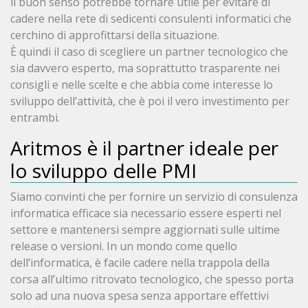
il buon senso potrebbe tornare utile per evitare di
cadere nella rete di sedicenti consulenti informatici che
cerchino di approfittarsi della situazione.
È quindi il caso di scegliere un partner tecnologico che
sia davvero esperto, ma soprattutto trasparente nei
consigli e nelle scelte e che abbia come interesse lo
sviluppo dell’attività, che è poi il vero investimento per
entrambi.
Aritmos è il partner ideale per
lo sviluppo delle PMI
Siamo convinti che per fornire un servizio di consulenza
informatica efficace sia necessario essere esperti nel
settore e mantenersi sempre aggiornati sulle ultime
release o versioni. In un mondo come quello
dell’informatica, è facile cadere nella trappola della
corsa all’ultimo ritrovato tecnologico, che spesso porta
solo ad una nuova spesa senza apportare effettivi