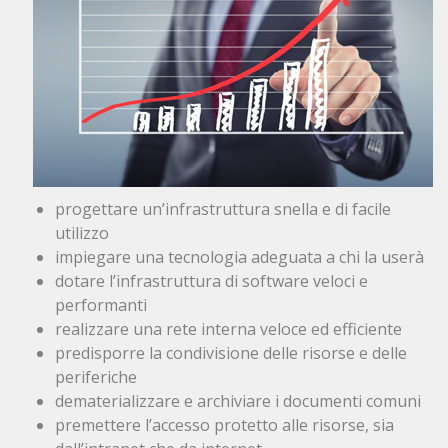
progettare un’infrastruttura snella e di facile
utilizzo
impiegare una tecnologia adeguata a chi la userà
dotare l’infrastruttura di software veloci e
performanti
realizzare una rete interna veloce ed efficiente
predisporre la condivisione delle risorse e delle
periferiche
dematerializzare e archiviare i documenti comuni
premettere l’accesso protetto alle risorse, sia